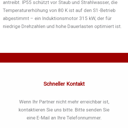
antreibt. IP55 schützt vor Staub und Strahlwasser, die
Temperaturerhöhung von 80 K ist auf den S1-Betrieb
abgestimmt – ein Induktionsmotor 315 kW, der für
niedrige Drehzahlen und hohe Dauerlasten optimiert ist.
Schneller Kontakt
Wenn Ihr Partner nicht mehr erreichbar ist,
kontaktieren Sie uns bitte. Bitte senden Sie
eine E-Mail an Ihre Telefonnummer.