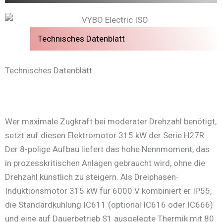
Technisches Datenblatt
Technisches Datenblatt
Wer maximale Zugkraft bei moderater Drehzahl benötigt,
setzt auf diesen Elektromotor 315 kW der Serie H27R.
Der 8-polige Aufbau liefert das hohe Nennmoment, das
in prozesskritischen Anlagen gebraucht wird, ohne die
Drehzahl künstlich zu steigern. Als Dreiphasen-
Induktionsmotor 315 kW für 6000 V kombiniert er IP55,
die Standardkühlung IC611 (optional IC616 oder IC666)
und eine auf Dauerbetrieb S1 ausgelegte Thermik mit 80