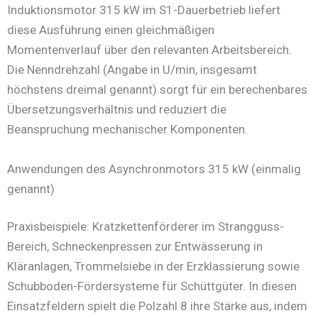
Induktionsmotor 315 kW im S1-Dauerbetrieb liefert
diese Ausführung einen gleichmäßigen
Momentenverlauf über den relevanten Arbeitsbereich.
Die Nenndrehzahl (Angabe in U/min, insgesamt
höchstens dreimal genannt) sorgt für ein berechenbares
Übersetzungsverhältnis und reduziert die
Beanspruchung mechanischer Komponenten.
Anwendungen des Asynchronmotors 315 kW (einmalig
genannt)
Praxisbeispiele: Kratzkettenförderer im Strangguss-
Bereich, Schneckenpressen zur Entwässerung in
Kläranlagen, Trommelsiebe in der Erzklassierung sowie
Schubboden-Fördersysteme für Schüttgüter. In diesen
Einsatzfeldern spielt die Polzahl 8 ihre Stärke aus, indem