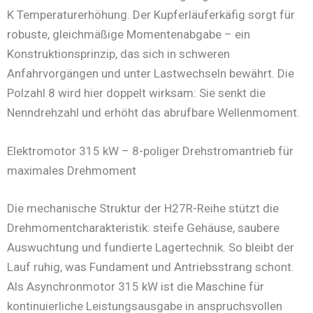
K Temperaturerhöhung. Der Kupferläuferkäfig sorgt für
robuste, gleichmäßige Momentenabgabe – ein
Konstruktionsprinzip, das sich in schweren
Anfahrvorgängen und unter Lastwechseln bewährt. Die
Polzahl 8 wird hier doppelt wirksam: Sie senkt die
Nenndrehzahl und erhöht das abrufbare Wellenmoment.
Elektromotor 315 kW – 8-poliger Drehstromantrieb für
maximales Drehmoment
Die mechanische Struktur der H27R-Reihe stützt die
Drehmomentcharakteristik: steife Gehäuse, saubere
Auswuchtung und fundierte Lagertechnik. So bleibt der
Lauf ruhig, was Fundament und Antriebsstrang schont.
Als Asynchronmotor 315 kW ist die Maschine für
kontinuierliche Leistungsausgabe in anspruchsvollen