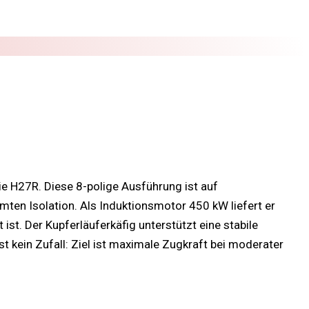
e H27R. Diese 8-polige Ausführung ist auf
ten Isolation. Als Induktionsmotor 450 kW liefert er
st. Der Kupferläuferkäfig unterstützt eine stabile
 kein Zufall: Ziel ist maximale Zugkraft bei moderater