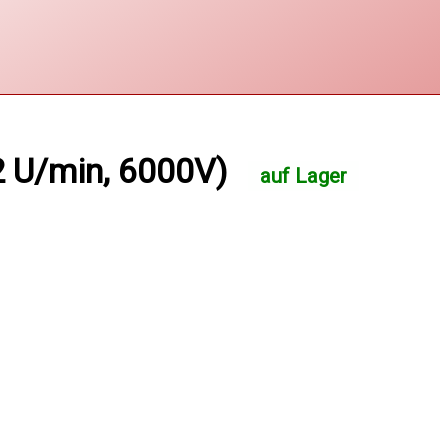
 U/min, 6000V)