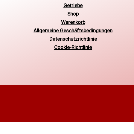
Getriebe
Shop
Warenkorb
Allgemeine Geschäftsbedingungen
Datenschutzrichtlinie
Cookie-Richtlinie