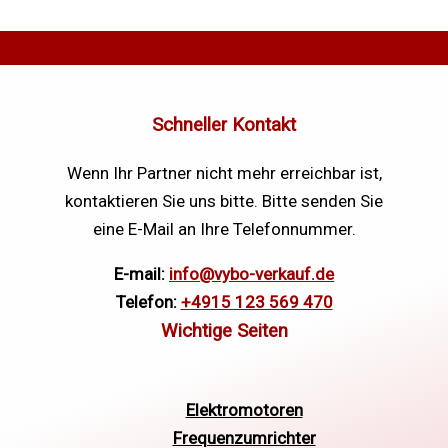
Schneller Kontakt
Wenn Ihr Partner nicht mehr erreichbar ist,
kontaktieren Sie uns bitte. Bitte senden Sie
eine E-Mail an Ihre Telefonnummer.
E-mail:
info@vybo-verkauf.de
Telefon:
+4915 123 569 470
Elektromotoren
Frequenzumrichter