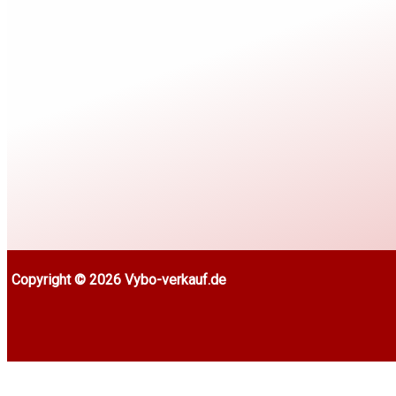
Copyright © 2026 Vybo-verkauf.de