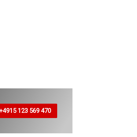
+4915 123 569 470