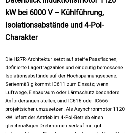
kW bei 6000 V – Kühlführung,
Isolationsabstände und 4-Pol-
Charakter
Die H27R-Architektur setzt auf steife Passflächen,
definierte Lagertragzahlen und eindeutig bemessene
Isolationsabstände auf der Hochspannungsebene.
Serienmäßig kommt IC611 zum Einsatz; wenn
Luftwege, Einbauraum oder Lärmschutz besondere
Anforderungen stellen, sind IC616 oder IC666
projektsicher umzusetzen. Als Asynchronmotor 1120
kW liefert der Antrieb im 4-Pol-Betrieb einen
gleichmäßigen Drehmomentverlauf mit gut