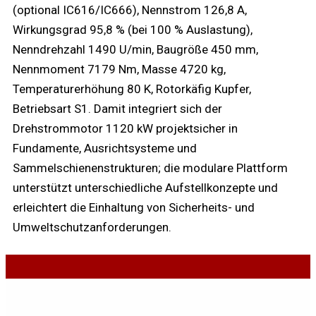
(optional IC616/IC666), Nennstrom 126,8 A,
Wirkungsgrad 95,8 % (bei 100 % Auslastung),
Nenndrehzahl 1490 U/min, Baugröße 450 mm,
Nennmoment 7179 Nm, Masse 4720 kg,
Temperaturerhöhung 80 K, Rotorkäfig Kupfer,
Betriebsart S1. Damit integriert sich der
Drehstrommotor 1120 kW projektsicher in
Fundamente, Ausrichtsysteme und
Sammelschienenstrukturen; die modulare Plattform
unterstützt unterschiedliche Aufstellkonzepte und
erleichtert die Einhaltung von Sicherheits- und
Umweltschutzanforderungen.