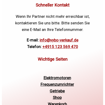
Schneller Kontakt
Wenn Ihr Partner nicht mehr erreichbar ist,
kontaktieren Sie uns bitte. Bitte senden Sie
eine E-Mail an Ihre Telefonnummer.
E-mail:
info@vybo-verkauf.de
Telefon:
+4915 123 569 470
Elektromotoren
Frequenzumrichter
Getriebe
Shop
Warenkorb