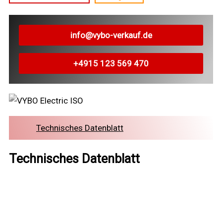
info@vybo-verkauf.de
+4915 123 569 470
Technisches Datenblatt
Technisches Datenblatt