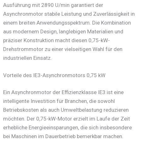
Ausführung mit 2890 U/min garantiert der
Asynchronmotor stabile Leistung und Zuverlässigkeit in
einem breiten Anwendungsspektrum. Die Kombination
aus modernem Design, langlebigen Materialien und
präziser Konstruktion macht diesen 0,75-kW-
Drehstrommotor zu einer vielseitigen Wahl für den
industriellen Einsatz.
Vorteile des IE3-Asynchronmotors 0,75 kW
Ein Asynchronmotor der Effizienzklasse IE3 ist eine
intelligente Investition für Branchen, die sowohl
Betriebskosten als auch Umweltbelastung reduzieren
möchten. Der 0,75-kW-Motor erzielt im Laufe der Zeit
erhebliche Energieeinsparungen, die sich insbesondere
bei Maschinen im Dauerbetrieb bemerkbar machen.