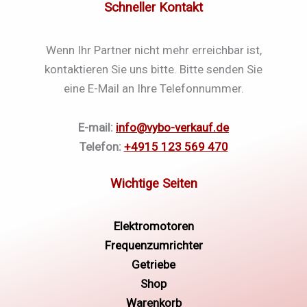
Schneller Kontakt
Wenn Ihr Partner nicht mehr erreichbar ist,
kontaktieren Sie uns bitte. Bitte senden Sie
eine E-Mail an Ihre Telefonnummer.
E-mail:
info@vybo-verkauf.de
Telefon:
+4915 123 569 470
Elektromotoren
Frequenzumrichter
Getriebe
Shop
Warenkorb