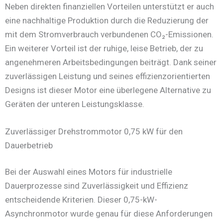
Neben direkten finanziellen Vorteilen unterstützt er auch
eine nachhaltige Produktion durch die Reduzierung der
mit dem Stromverbrauch verbundenen CO₂-Emissionen.
Ein weiterer Vorteil ist der ruhige, leise Betrieb, der zu
angenehmeren Arbeitsbedingungen beiträgt. Dank seiner
zuverlässigen Leistung und seines effizienzorientierten
Designs ist dieser Motor eine überlegene Alternative zu
Geräten der unteren Leistungsklasse.
Zuverlässiger Drehstrommotor 0,75 kW für den
Dauerbetrieb
Bei der Auswahl eines Motors für industrielle
Dauerprozesse sind Zuverlässigkeit und Effizienz
entscheidende Kriterien. Dieser 0,75-kW-
Asynchronmotor wurde genau für diese Anforderungen