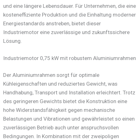
und eine längere Lebensdauer. Für Unternehmen, die eine
kosteneffiziente Produktion und die Einhaltung moderner
Energiestandards anstreben, bietet dieser
Industriemotor eine zuverlässige und zukunftssichere
Lösung.
Industriemotor 0,75 kW mit robustem Aluminiumrahmen
Der Aluminiumrahmen sorgt für optimale
Kühleigenschaften und reduziertes Gewicht, was
Handhabung, Transport und Installation erleichtert. Trotz
des geringeren Gewichts bietet die Konstruktion eine
hohe Widerstandsfähigkeit gegen mechanische
Belastungen und Vibrationen und gewährleistet so einen
zuverlässigen Betrieb auch unter anspruchsvollen
Bedingungen. In Kombination mit der zweipoligen