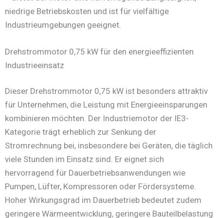
niedrige Betriebskosten und ist für vielfältige
Industrieumgebungen geeignet.
Drehstrommotor 0,75 kW für den energieeffizienten
Industrieeinsatz
Dieser Drehstrommotor 0,75 kW ist besonders attraktiv
für Unternehmen, die Leistung mit Energieeinsparungen
kombinieren möchten. Der Industriemotor der IE3-
Kategorie trägt erheblich zur Senkung der
Stromrechnung bei, insbesondere bei Geräten, die täglich
viele Stunden im Einsatz sind. Er eignet sich
hervorragend für Dauerbetriebsanwendungen wie
Pumpen, Lüfter, Kompressoren oder Fördersysteme.
Hoher Wirkungsgrad im Dauerbetrieb bedeutet zudem
geringere Wärmeentwicklung, geringere Bauteilbelastung