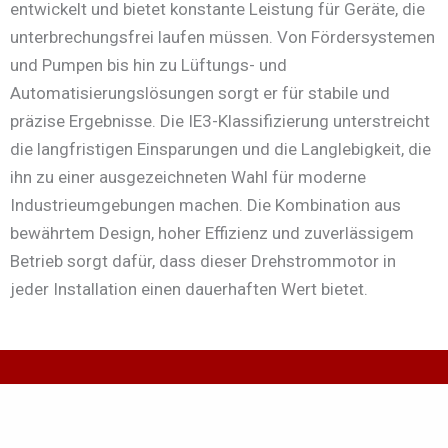
entwickelt und bietet konstante Leistung für Geräte, die
unterbrechungsfrei laufen müssen. Von Fördersystemen
und Pumpen bis hin zu Lüftungs- und
Automatisierungslösungen sorgt er für stabile und
präzise Ergebnisse. Die IE3-Klassifizierung unterstreicht
die langfristigen Einsparungen und die Langlebigkeit, die
ihn zu einer ausgezeichneten Wahl für moderne
Industrieumgebungen machen. Die Kombination aus
bewährtem Design, hoher Effizienz und zuverlässigem
Betrieb sorgt dafür, dass dieser Drehstrommotor in
jeder Installation einen dauerhaften Wert bietet.