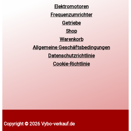
Elektromotoren
Frequenzumrichter
Getriebe
Shop
Warenkorb
Allgemeine Geschäftsbedingungen
Datenschutzrichtlinie
Cookie-Richtlinie
Copyright © 2026 Vybo-verkauf.de