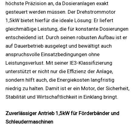
höchste Präzision an, da Dosieranlagen exakt
gesteuert werden müssen. Der Drehstrommotor
1,5kW bietet hierfür die ideale Lösung: Er liefert
gleichmäßige Leistung, die für konstante Dosierungen
entscheidend ist. Durch seinen robusten Aufbau ist er
auf Dauerbetrieb ausgelegt und bewältigt auch
anspruchsvolle Einsatzbedingungen ohne
Leistungsverlust. Mit seiner IE3-Klassifizierung
unterstützt er nicht nur die Effizienz der Anlage,
sondern hilft auch, die Energiekosten langfristig
niedrig zu halten. Damit ist er ein Motor, der Sicherheit,
Stabilität und Wirtschaftlichkeit in Einklang bringt.
Zuverlässiger Antrieb 1,5kW für Förderbänder und
Schleudermaschinen