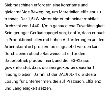
Siebmaschinen erfordern eine konstante und
gleichmäßige Bewegung, um Materialien effizient zu
trennen. Der 1,5kW Motor bietet mit seiner stabilen
Drehzahl von 1440 U/min genau diese Zuverlässigkeit.
Sein geringer Geräuschpegel sorgt dafür, dass er auch
in Produktionshallen mit hohen Anforderungen an den
Arbeitskomfort problemlos eingesetzt werden kann.
Durch seine robuste Bauweise ist er für den
Dauerbetrieb prädestiniert, und die IE3-Klasse
gewährleistet, dass die Energiekosten dauerhaft
niedrig bleiben. Damit ist der 3AL90L-4 die ideale
Lösung für Unternehmen, die auf Präzision, Effizienz
und Langlebigkeit setzen.