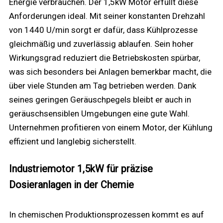
Energie verbrauchen. Der 1,5kW Motor erfüllt diese
Anforderungen ideal. Mit seiner konstanten Drehzahl
von 1440 U/min sorgt er dafür, dass Kühlprozesse
gleichmäßig und zuverlässig ablaufen. Sein hoher
Wirkungsgrad reduziert die Betriebskosten spürbar,
was sich besonders bei Anlagen bemerkbar macht, die
über viele Stunden am Tag betrieben werden. Dank
seines geringen Geräuschpegels bleibt er auch in
geräuschsensiblen Umgebungen eine gute Wahl.
Unternehmen profitieren von einem Motor, der Kühlung
effizient und langlebig sicherstellt.
Industriemotor 1,5kW für präzise
Dosieranlagen in der Chemie
In chemischen Produktionsprozessen kommt es auf