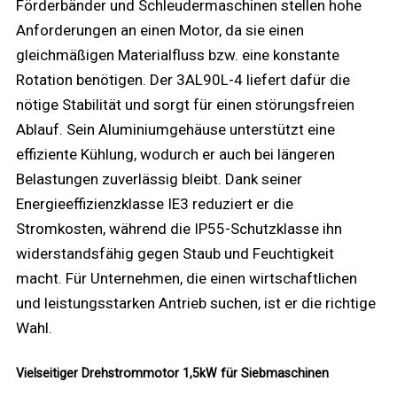
Förderbänder und Schleudermaschinen stellen hohe
Anforderungen an einen Motor, da sie einen
gleichmäßigen Materialfluss bzw. eine konstante
Rotation benötigen. Der 3AL90L-4 liefert dafür die
nötige Stabilität und sorgt für einen störungsfreien
Ablauf. Sein Aluminiumgehäuse unterstützt eine
effiziente Kühlung, wodurch er auch bei längeren
Belastungen zuverlässig bleibt. Dank seiner
Energieeffizienzklasse IE3 reduziert er die
Stromkosten, während die IP55-Schutzklasse ihn
widerstandsfähig gegen Staub und Feuchtigkeit
macht. Für Unternehmen, die einen wirtschaftlichen
und leistungsstarken Antrieb suchen, ist er die richtige
Wahl.
Vielseitiger Drehstrommotor 1,5kW für Siebmaschinen