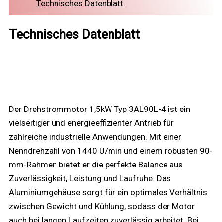
Technisches Datenblatt
Technisches Datenblatt
Der Drehstrommotor 1,5kW Typ 3AL90L-4 ist ein
vielseitiger und energieeffizienter Antrieb für
zahlreiche industrielle Anwendungen. Mit einer
Nenndrehzahl von 1440 U/min und einem robusten 90-
mm-Rahmen bietet er die perfekte Balance aus
Zuverlässigkeit, Leistung und Laufruhe. Das
Aluminiumgehäuse sorgt für ein optimales Verhältnis
zwischen Gewicht und Kühlung, sodass der Motor
auch bei langen Laufzeiten zuverlässig arbeitet. Bei