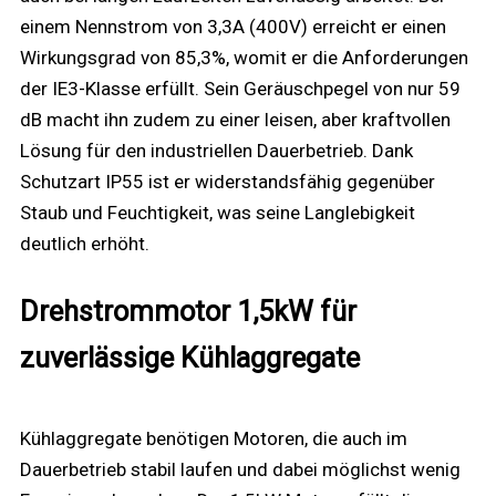
einem Nennstrom von 3,3A (400V) erreicht er einen
Wirkungsgrad von 85,3%, womit er die Anforderungen
der IE3-Klasse erfüllt. Sein Geräuschpegel von nur 59
dB macht ihn zudem zu einer leisen, aber kraftvollen
Lösung für den industriellen Dauerbetrieb. Dank
Schutzart IP55 ist er widerstandsfähig gegenüber
Staub und Feuchtigkeit, was seine Langlebigkeit
deutlich erhöht.
Drehstrommotor 1,5kW für
zuverlässige Kühlaggregate
Kühlaggregate benötigen Motoren, die auch im
Dauerbetrieb stabil laufen und dabei möglichst wenig