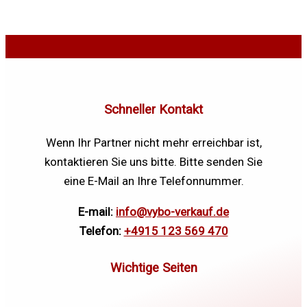
Schneller Kontakt
Wenn Ihr Partner nicht mehr erreichbar ist,
kontaktieren Sie uns bitte. Bitte senden Sie
eine E-Mail an Ihre Telefonnummer.
E-mail:
info@vybo-verkauf.de
Telefon:
+4915 123 569 470