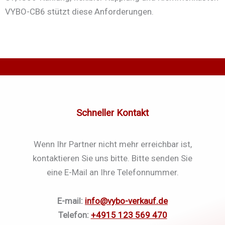
VYBO-CB6 stützt diese Anforderungen.
Schneller Kontakt
Wenn Ihr Partner nicht mehr erreichbar ist,
kontaktieren Sie uns bitte. Bitte senden Sie
eine E-Mail an Ihre Telefonnummer.
E-mail:
info@vybo-verkauf.de
Telefon:
+4915 123 569 470