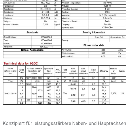
Konzipiert für leistungsstärkere Neben- und Hauptachsen