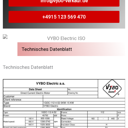
info@vybo-verkauf.de
+4915 123 569 470
Technisches Datenblatt
Technisches Datenblatt