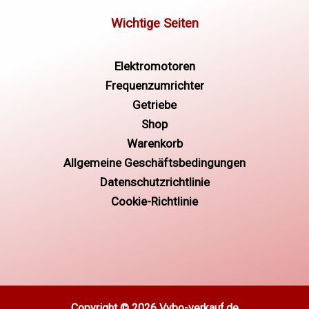
Elektromotoren
Frequenzumrichter
Getriebe
Shop
Warenkorb
Allgemeine Geschäftsbedingungen
Datenschutzrichtlinie
Cookie-Richtlinie
Copyright © 2026 Vybo-verkauf.de